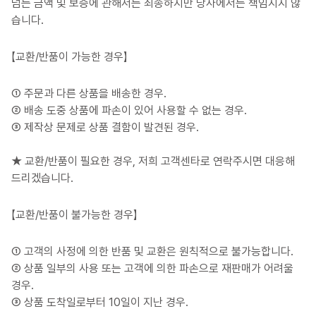
넘는 금액 및 보증에 관해서는 죄송하지만 당사에서는 책임지지 않
습니다.
【교환/반품이 가능한 경우】
① 주문과 다른 상품을 배송한 경우.
② 배송 도중 상품에 파손이 있어 사용할 수 없는 경우.
③ 제작상 문제로 상품 결함이 발견된 경우.
★ 교환/반품이 필요한 경우, 저희 고객센타로 연락주시면 대응해
드리겠습니다.
【교환/반품이 불가능한 경우】
① 고객의 사정에 의한 반품 및 교환은 원칙적으로 불가능합니다.
② 상품 일부의 사용 또는 고객에 의한 파손으로 재판매가 어려울
경우.
③ 상품 도착일로부터 10일이 지난 경우.