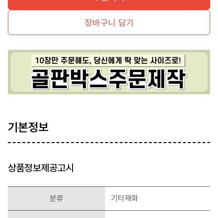
장바구니 담기
기본정보
상품정보제공고시
분류
기타재화