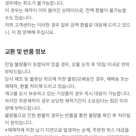
경우에는 취소가 불가능합니다.
이 경우는 제작이 이미 들어간 상태이므로, 전액 환불이 불가능할
수도 있습니다.
저희 고객센타는 이러한 경우 일부 금액 환불로 대응해 드리고 있으
니, 이 점 양해해 주십시요.
교환 및 반품 정보
만일 불량품이 포함되어 있을 경우, 상품 도착 후 10일 이내로 연락
부탁드립니다.
당사 제조 및 물류상 착오에 의한 불량/오배송인 경우, 재배송 또는
재제작, 환불 처리해 드리고 있습니다.
재고를 상시 보유하고 있는 기성품의 경우 즉시 대응이 가능합니다.
하지만 주문제작의 경우 상당한 제작기간이 소요된다는 점은 미리
양해 부탁드립니다.
불량품으로 인한 환불의 경우는 반품을 통한 불량품 확인 후 처리됨
이 원칙입니다.
※재제작에 의한 납기 지연으로 발생하는 손해, 주문한 박스 대금을