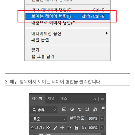
3. 메뉴 항목에서 보이는 레이어 병합을 클릭합니다.