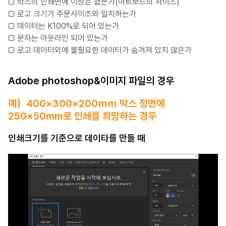
□ 박스의 인쇄면에 이상은 없는가(아트보드의 사이즈)
□ 로고 크기가 주문사이즈와 일치하는가
□ 데이터는 K100%로 되어 있는가
□ 문자는 아웃라인 되어 있는가
□ 로고 데이터외에 불필요한 데이터가 숨겨져 있지 않은가
Adobe photoshop&이미지 파일의 경우
예）400×300×200ｍｍ 박스 정면에
250×50mm로 인쇄를 희망하는 경우
인쇄크기를 기준으로 데이타를 만들 때