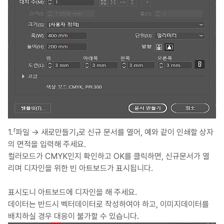
1.「파일 → 새로만들기」로 신규 문서를 열어, 예와 같이 인쇄할 상자
의 면적을 입력해 주세요.
컬러모드가 CMYK인지 확인하고 OK를 클릭하면, 신규문서가 열
리며 디자인을 위한 빈 아트보드가 표시됩니다.
표시도니 아트보드에 디자인을 해 주세요.
데이터는 반드시 벡터데이터로 작성하여야 하고, 이미지데이터를
배치하실 경우 대응이 불가할 수 있습니다.