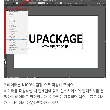
2.데이터는 K100%(검정)으로 작성해 주세요.
데이터를 작성하실 때 인쇄면에 맞춰 인쇄사이즈와 인쇄위치를 결
정하여 데이터를 작성합니다. 디자인이 완료되면 텍스트 등은 예시
처럼 서식에서 아웃라인화해 주세요.