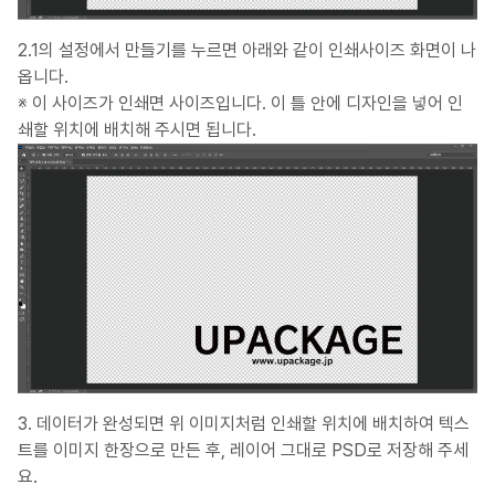
2.1의 설정에서 만들기를 누르면 아래와 같이 인쇄사이즈 화면이 나
옵니다.
※ 이 사이즈가 인쇄면 사이즈입니다. 이 틀 안에 디자인을 넣어 인
쇄할 위치에 배치해 주시면 됩니다.
3. 데이터가 완성되면 위 이미지처럼 인쇄할 위치에 배치하여 텍스
트를 이미지 한장으로 만든 후, 레이어 그대로 PSD로 저장해 주세
요.