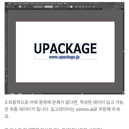
3.최종적으로 아래 항목에 문제가 없다면, 작성한 데이터 입고 가능
한 최종 데이타가 됩니다. 입고데이터는 ooooo.ai로 저장해 주세
요.