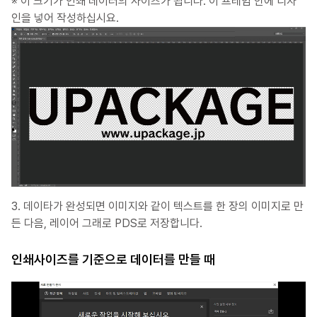
※ 이 크기가 인쇄 데이터의 사이즈가 됩니다. 이 프레임 안에 디자
인을 넣어 작성하십시요.
3. 데이타가 완성되면 이미지와 같이 텍스트를 한 장의 이미지로 만
든 다음, 레이어 그래로 PDS로 저장합니다.
인쇄사이즈를 기준으로 데이터를 만들 때