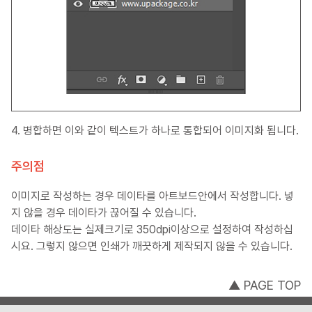
4. 병합하면 이와 같이 텍스트가 하나로 통합되어 이미지화 됩니다.
주의점
이미지로 작성하는 경우 데이타를 아트보드안에서 작성합니다. 넣
지 않을 경우 데이타가 끊어질 수 있습니다.
데이타 해상도는 실제크기로 350dpi이상으로 설정하여 작성하십
시요. 그렇지 않으면 인쇄가 깨끗하게 제작되지 않을 수 있습니다.
▲ PAGE TOP