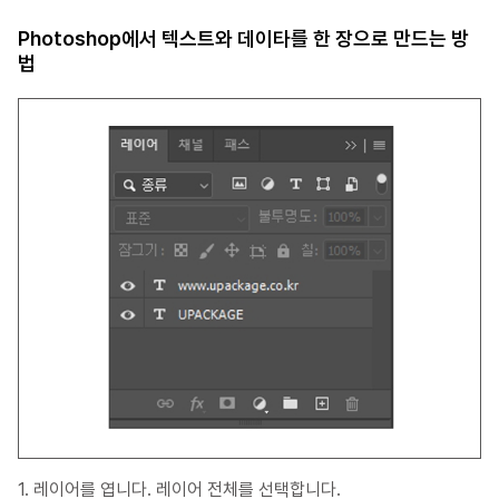
Photoshop에서 텍스트와 데이타를 한 장으로 만드는 방
법
1. 레이어를 엽니다. 레이어 전체를 선택합니다.