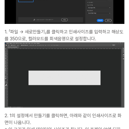
1. 「파일 → 새로만들기」를 클릭하고 인쇄사이즈를 입력하고 해상도
를 350으로, 컬러모드를 회색음영으로 설정합니다.
2. 1의 설정에서 만들기를 클릭하면, 아래와 같이 인쇄사이즈로 화
면이 나옵니다.