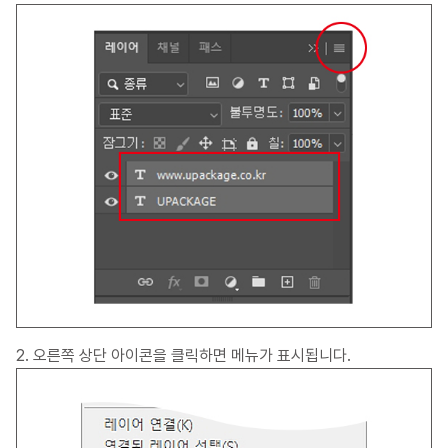
2. 오른쪽 상단 아이콘을 클릭하면 메뉴가 표시됩니다.