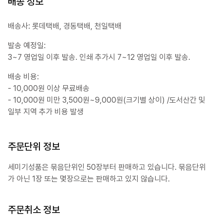
배송 정보
배송사: 롯데택배, 경동택배, 천일택배
발송 예정일:
3~7 영업일 이후 발송. 인쇄 추가시 7~12 영업일 이후 발송.
배송 비용:
- 10,000원 이상 무료배송
- 10,000원 미만 3,500원~9,000원(크기별 상이) /도서산간 및
일부 지역 추가 비용 발생
주문단위 정보
세미기성품은 묶음단위인 50장부터 판매하고 있습니다. 묶음단위
가 아닌 1장 또는 몇장으로는 판매하고 있지 않습니다.
주문취소 정보