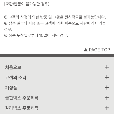
【교환/반품이 불가능한 경우】
① 고객의 사정에 의한 반품 및 교환은 원칙적으로 불가능합니다.
② 상품 일부의 사용 또는 고객에 의한 파손으로 재판매가 어려울
경우.
③ 상품 도착일로부터 10일이 지난 경우.
▲ PAGE TOP
처음으로
고객의 소리
기성품
골판박스 주문제작
칼라박스 주문제작