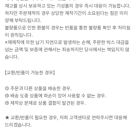
재고를 상시 보유하고 있는 기성품의 경우 즉시 대응이 가능합니다.
하지만 주문제작의 경우 상당한 제작기간이 소요된다는 점은 미리
양해 부탁드립니다.
불량품으로 인한 환불의 경우는 반품을 통한 불량품 확인 후 처리됨
이 원칙입니다.
※재제작에 의한 납기 지연으로 발생하는 손해, 주문한 박스 대금을
넘는 금액 및 보증에 관해서는 죄송하지만 당사에서는 책임지지 않
습니다.
【교환/반품이 가능한 경우】
① 주문과 다른 상품을 배송한 경우.
② 배송 도중 상품에 파손이 있어 사용할 수 없는 경우.
③ 제작상 문제로 상품 결함이 발견된 경우.
★ 교환/반품이 필요한 경우, 저희 고객센타로 연락주시면 대응해
드리겠습니다.