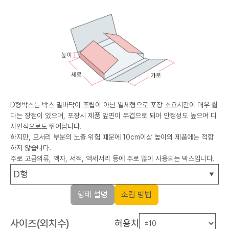
D형박스는 박스 밑바닥이 조립이 아닌 일체형으로 포장 소요시간이 매우 짧
다는 장점이 있으며, 포장시 제품 앞면이 두겹으로 되어 안정성도 높으며 디
자인적으로도 뛰어납니다.
하지만, 모서리 부분의 노출 위험 때문에 10cm이상 높이의 제품에는 적합
하지 않습니다.
주로 고급의류, 액자, 서적, 액세서리 등에 주로 많이 사용되는 박스입니다.
형태 설명
조립 방법
사이즈(외치수)
허용치