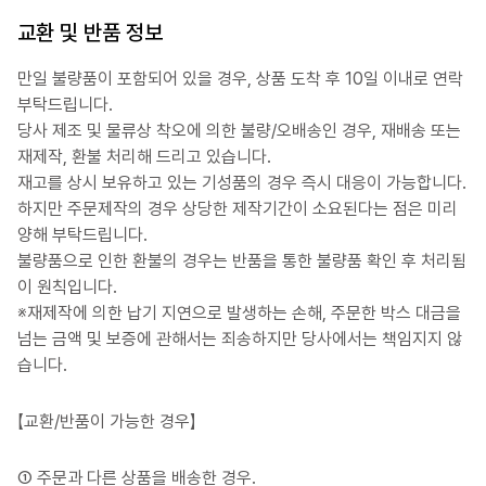
교환 및 반품 정보
만일 불량품이 포함되어 있을 경우, 상품 도착 후 10일 이내로 연락
부탁드립니다.
당사 제조 및 물류상 착오에 의한 불량/오배송인 경우, 재배송 또는
재제작, 환불 처리해 드리고 있습니다.
재고를 상시 보유하고 있는 기성품의 경우 즉시 대응이 가능합니다.
하지만 주문제작의 경우 상당한 제작기간이 소요된다는 점은 미리
양해 부탁드립니다.
불량품으로 인한 환불의 경우는 반품을 통한 불량품 확인 후 처리됨
이 원칙입니다.
※재제작에 의한 납기 지연으로 발생하는 손해, 주문한 박스 대금을
넘는 금액 및 보증에 관해서는 죄송하지만 당사에서는 책임지지 않
습니다.
【교환/반품이 가능한 경우】
① 주문과 다른 상품을 배송한 경우.