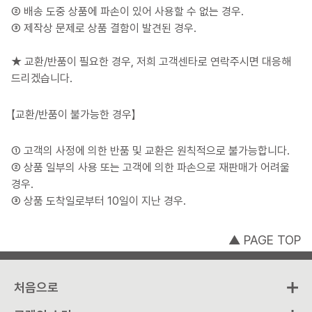
② 배송 도중 상품에 파손이 있어 사용할 수 없는 경우.
③ 제작상 문제로 상품 결함이 발견된 경우.
★ 교환/반품이 필요한 경우, 저희 고객센타로 연락주시면 대응해
드리겠습니다.
【교환/반품이 불가능한 경우】
① 고객의 사정에 의한 반품 및 교환은 원칙적으로 불가능합니다.
② 상품 일부의 사용 또는 고객에 의한 파손으로 재판매가 어려울
경우.
③ 상품 도착일로부터 10일이 지난 경우.
▲ PAGE TOP
처음으로