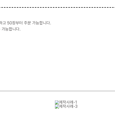
하고 50장부터 주문 가능합니다.
 가능합니다.