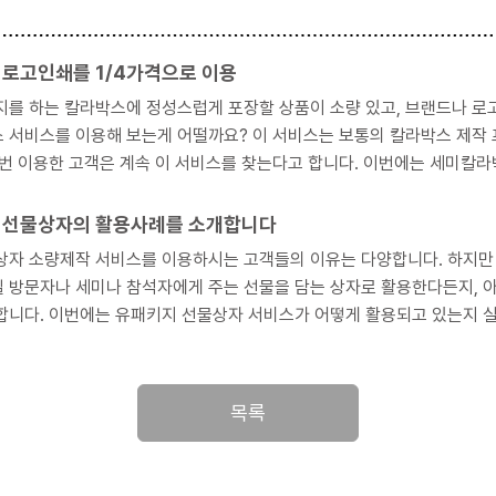
 로고인쇄를 1/4가격으로 이용
지를 하는 칼라박스에 정성스럽게 포장할 상품이 소량 있고, 브랜드나 로고
게 어떨까요? 이 서비스는 보통의 칼라박스 제작 프로세스를 이용할 때의 1/4가격이지만 디자인은 매우 고급
 번 이용한 고객은 계속 이 서비스를 찾는다고 합니다. 이번에는 세미칼
 선물상자의 활용사례를 소개합니다
제작 서비스를 이용하시는 고객들의 이유는 다양합니다. 하지만 이를 유형화해보면 몇 가지 분류로 나눌 수 있습니다. 회사
 방문자나 세미나 참석자에게 주는 선물을 담는 상자로 활용한다든지, 
합니다. 이번에는 유패키지 선물상자 서비스가 어떻게 활용되고 있는지 실
목록