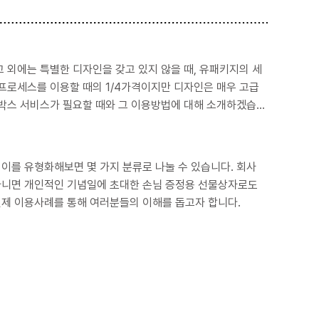
 외에는 특별한 디자인을 갖고 있지 않을 때, 유패키지의 세
라박스 서비스가 필요할 때와 그 이용방법에 대해 소개하겠습니
아니면 개인적인 기념일에 초대한 손님 증정용 선물상자로도
제 이용사례를 통해 여러분들의 이해를 돕고자 합니다.