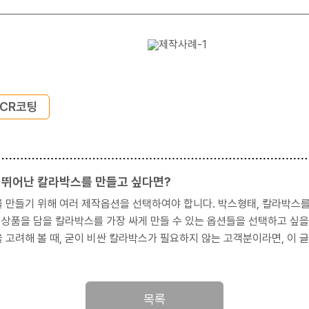
CR코팅
 뛰어난 칼라박스를 만들고 싶다면?
여러 제작옵션을 선택하여야 합니다. 박스형태, 칼라박스를 만들 종이, 인쇄방법, 코팅종류 등이 선택할 옵션들입니다.
의 상품을 담을 칼라박스를 가장 싸게 만들 수 있는 옵션들을 선택하고 싶
목록