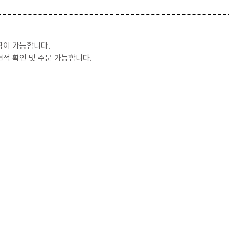
작이 가능합니다.
적 확인 및 주문 가능합니다.