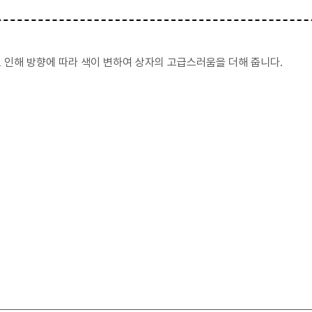
 인해 방향에 따라 색이 변하여 상자의 고급스러움을 더해 줍니다.