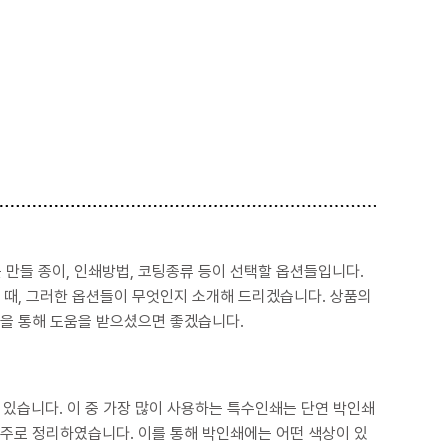
을 때, 그러한 옵션들이 무엇인지 소개해 드리겠습니다. 상품의
판매가격을 고려해 볼 때, 굳이 비싼 칼라박스가 필요하지 않는 고객분이라면, 이 글을 통해 도움을 받으셨으면 좋겠습니다.
인쇄는 단연 박인쇄