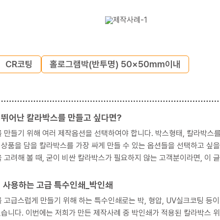
CR코팅
홀로그램박(반투명) 50×50mm이내
 뛰어난 칼라박스를 만들고 싶다면?
여러 제작옵션을 선택하여야 합니다. 박스형태, 칼라박스를 만들 종이, 인쇄방법, 코팅종류 등이 선택할 옵션들입니다.
의 상품을 담을 칼라박스를 가장 싸게 만들 수 있는 옵션들을 선택하고 싶
이 사용하는 고급 특수인쇄_박인쇄
스럽게 만들기 위해 하는 특수인쇄로는 박, 형압, UV실크코팅 등이 있습니다. 이 중 가장 많이 사용하는 특수
스 위주로 정리하였습니다. 이를 통해 박인쇄에는 어떤 색상이 있