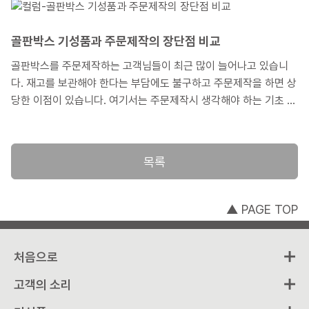
대해 자세히 설명해 보도록 하겠습니다.
골판박스 기성품과 주문제작의 장단점 비교
골판박스를 주문제작하는 고객님들이 최근 많이 늘어나고 있습니
다. 재고를 보관해야 한다는 부담에도 불구하고 주문제작을 하면 상
당한 이점이 있습니다. 여기서는 주문제작시 생각해야 하는 기초 지
식이나 장단점, 주문시 주의해야 할 점 등에 대해 자세히 설명해 드
리겠습니다.
목록
▲ PAGE TOP
처음으로
고객의 소리