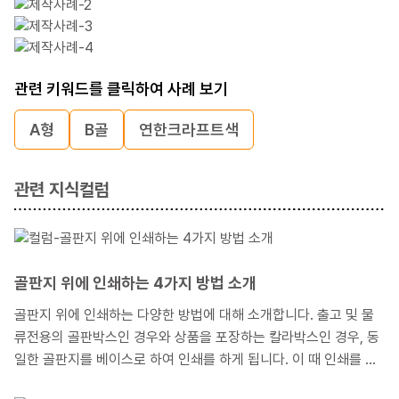
관련 키워드를 클릭하여 사례 보기
A형
B골
연한크라프트색
관련 지식컬럼
골판지 위에 인쇄하는 4가지 방법 소개
골판지 위에 인쇄하는 다양한 방법에 대해 소개합니다. 출고 및 물
류전용의 골판박스인 경우와 상품을 포장하는 칼라박스인 경우, 동
일한 골판지를 베이스로 하여 인쇄를 하게 됩니다. 이 때 인쇄를 위
해 선택하는 종이나 인쇄기계 또한 모두 다르게 되는데, 이 부분에