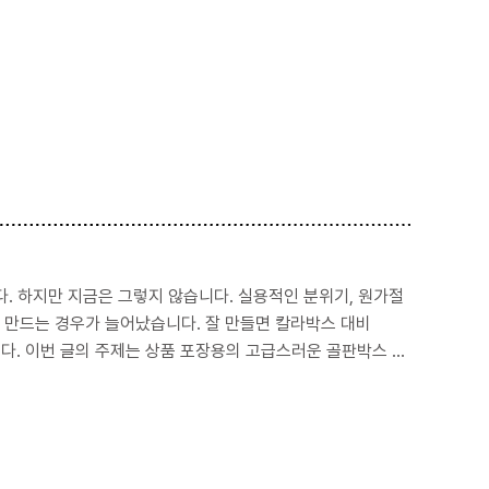
원가절
늘어났습니다. 잘 만들면 칼라박스 대비
박스 만