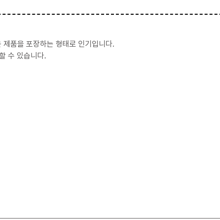
운 제품을 포장하는 형태로 인기입니다.
 수 있습니다.