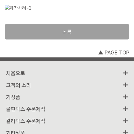
목록
▲ PAGE TOP
처음으로
고객의 소리
기성품
골판박스 주문제작
칼라박스 주문제작
기타상품