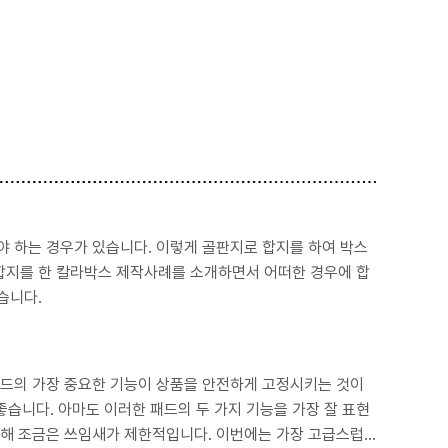
 이렇게 골판지로 합지를 하여 박스
합지를 한 칼라박스 제작사례를 소개하면서 어떠한 경우에 합
습니다.
패드의 가장 중요한 기능이 상품을 안전하게 고정시키는 것이
을 가장 잘 표현