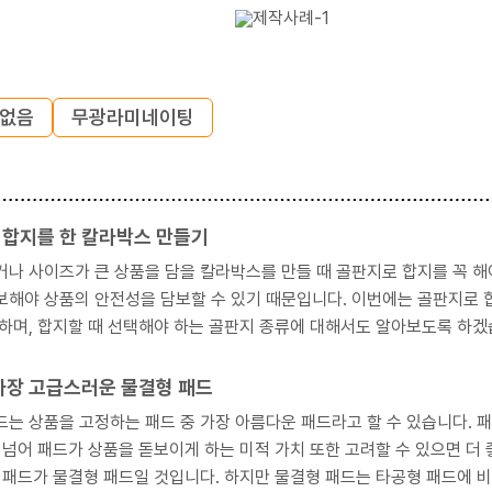
: 없음
무광라미네이팅
 합지를 한 칼라박스 만들기
 사이즈가 큰 상품을 담을 칼라박스를 만들 때 골판지로 합지를 꼭 해야 하는 경우가 있습니다.
보해야 상품의 안전성을 담보할 수 있기 때문입니다. 이번에는 골판지로 
 하며, 합지할 때 선택해야 하는 골판지 종류에 대해서도 알아보도록 하겠
가장 고급스러운 물결형 패드
드는 상품을 고정하는 패드 중 가장 아름다운 패드라고 할 수 있습니다. 
 패드가 상품을 돋보이게 하는 미적 가치 또한 고려할 수 있으면 더 좋습니다. 아마도 이러한 패드의 두 가지 기능
 것입니다. 하지만 물결형 패드는 타공형 패드에 비해 조금은 쓰임새가 제한적입니다. 이번에는 가장 고급스럽