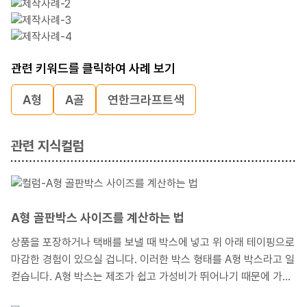
관련 키워드를 클릭하여 사례 보기
A형
A골
연한크라프트색
관련 지식컬럼
A형 골판박스 사이즈를 계산하는 법
상품을 포장하거나 택배를 보낼 때 박스에 넣고 위 아래 테이핑으로
마감한 경험이 있으실 겁니다. 이러한 박스 형태를 A형 박스라고 일
컫습니다. A형 박스는 제조가 쉽고 가성비가 뛰어나기 때문에 가장
대중적으로 사용되는 박스형태입니다. 이러한 A형 박스를 제작하고