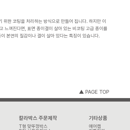
 코팅을 처리하는 방식으로 만들어 집니다. 하지만 이
 느껴진다면, 표면 종이결이 살아 있는 비코팅 고급 종이를
 하지 않아서 종이 본연의 질감이나 결이 살아 있다는 특징이 있습니다.
▲ PAGE TOP
칼라박스 주문제작
기타상품
T형 맞뚜껑박스
에어캡