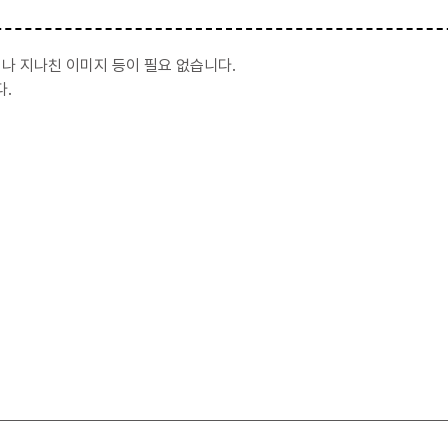
나 지나친 이미지 등이 필요 없습니다.
.