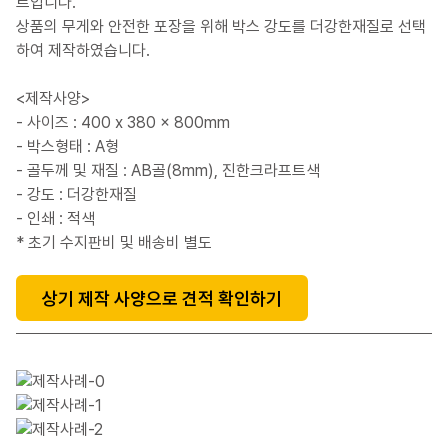
트입니다.
상품의 무게와 안전한 포장을 위해 박스 강도를 더강한재질로 선택
하여 제작하였습니다.
<제작사양>
- 사이즈 : 400 x 380 x 800mm
- 박스형태 : A형
- 골두께 및 재질 : AB골(8mm), 진한크라프트색
- 강도 : 더강한재질
- 인쇄 : 적색
* 초기 수지판비 및 배송비 별도
상기 제작 사양으로 견적 확인하기