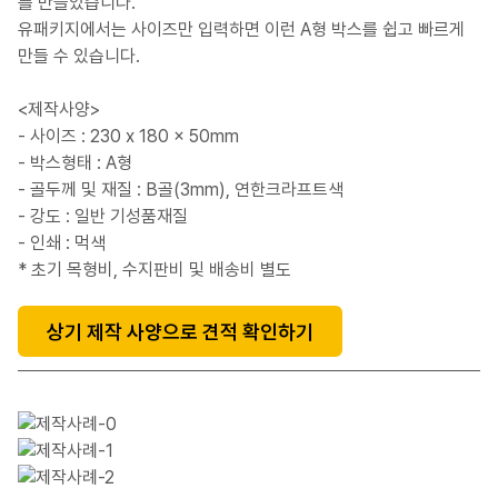
를 만들었습니다.
유패키지에서는 사이즈만 입력하면 이런 A형 박스를 쉽고 빠르게
만들 수 있습니다.
<제작사양>
- 사이즈 : 230 x 180 x 50mm
- 박스형태 : A형
- 골두께 및 재질 : B골(3mm), 연한크라프트색
- 강도 : 일반 기성품재질
- 인쇄 : 먹색
* 초기 목형비, 수지판비 및 배송비 별도
상기 제작 사양으로 견적 확인하기