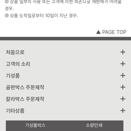
② 상품 일부의 사용 또는 고객에 의한 파손으로 재판매가 어려울
경우.
③ 상품 도착일로부터 10일이 지난 경우.
▲ PAGE TOP
처음으로
고객의 소리
기성품
골판박스 주문제작
칼라박스 주문제작
기타상품
기성품박스
소량인쇄