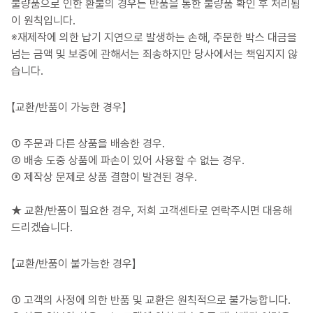
불량품으로 인한 환불의 경우는 반품을 통한 불량품 확인 후 처리됨
이 원칙입니다.
※재제작에 의한 납기 지연으로 발생하는 손해, 주문한 박스 대금을
넘는 금액 및 보증에 관해서는 죄송하지만 당사에서는 책임지지 않
습니다.
【교환/반품이 가능한 경우】
① 주문과 다른 상품을 배송한 경우.
② 배송 도중 상품에 파손이 있어 사용할 수 없는 경우.
③ 제작상 문제로 상품 결함이 발견된 경우.
★ 교환/반품이 필요한 경우, 저희 고객센타로 연락주시면 대응해
드리겠습니다.
【교환/반품이 불가능한 경우】
① 고객의 사정에 의한 반품 및 교환은 원칙적으로 불가능합니다.