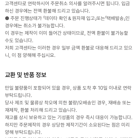
고객센타로 연락하시어 주문취소 의사를 알려주시면 됩니다. 입금
하신 경우에는 전액 환불해 드리고 있습니다.
● 주문 진행상태가 「데이타 확인＆원자재 입고」또는「택배발송」인
경우에는 취소가 불가능합니다.
이 경우는 제작이 이미 들어간 상태이므로, 전액 환불이 불가능할
수도 있습니다.
저희 고객센타는 이러한 경우 일부 금액 환불로 대응해 드리고 있으
니, 이 점 양해해 주십시요.
교환 및 반품 정보
만일 불량품이 포함되어 있을 경우, 상품 도착 후 10일 이내로 연락
부탁드립니다.
당사 제조 및 물류상 착오에 의한 불량/오배송인 경우, 재배송 또는
재제작, 환불 처리해 드리고 있습니다.
재고를 상시 보유하고 있는 기성품의 경우 즉시 대응이 가능합니다.
하지만 주문제작의 경우 상당한 제작기간이 소요된다는 점은 미리
양해 부탁드립니다.