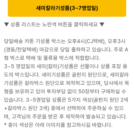
세미칼라기성품(3~7영업일)
▼ 상품 리스트는 노란색 버튼을 클릭하세요 ▼
당일배송 카톤 기성품 박스는 오후4시(CJ택배), 오후3시
(경동/천일택배) 마감으로 당일 출하하고 있습니다. 주로 A
형 박스로 택배 및 물류용 박스에 적합합니다.
3~5 영업일의 세미(칼라)기성품은 선물이나 상품 포장 용
도의 박스입니다. 세미기성품은 골판지 원단으로, 세미칼라
기성품은 칼라박스 원단으로 제작하고 있으며, 당사에서 목
형을 보유하고 있어 투자부담 없이 50장부터 구매하실 수
있습니다. 3~5영업일 상품은 5가지 색상(골판지 원단 2색
+칼라박스 원단 3색) 중에서 선택하여 주문하실 수 있으
며, 고객님의 주문을 받은 후 제작하여 발송되고 있습니다.
* 종이 색상은 아래 이미지를 참고하시길 바랍니다.