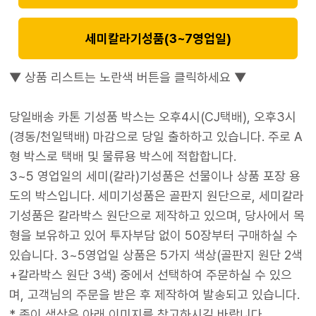
세미칼라기성품(3~7영업일)
▼ 상품 리스트는 노란색 버튼을 클릭하세요 ▼
당일배송 카톤 기성품 박스는 오후4시(CJ택배), 오후3시
(경동/천일택배) 마감으로 당일 출하하고 있습니다. 주로 A
형 박스로 택배 및 물류용 박스에 적합합니다.
3~5 영업일의 세미(칼라)기성품은 선물이나 상품 포장 용
도의 박스입니다. 세미기성품은 골판지 원단으로, 세미칼라
기성품은 칼라박스 원단으로 제작하고 있으며, 당사에서 목
형을 보유하고 있어 투자부담 없이 50장부터 구매하실 수
있습니다. 3~5영업일 상품은 5가지 색상(골판지 원단 2색
+칼라박스 원단 3색) 중에서 선택하여 주문하실 수 있으
며, 고객님의 주문을 받은 후 제작하여 발송되고 있습니다.
* 종이 색상은 아래 이미지를 참고하시길 바랍니다.