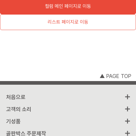
컬럼 메인 페이지로 이동
리스트 페이지로 이동
▲ PAGE TOP
처음으로
고객의 소리
기성품
골판박스 주문제작