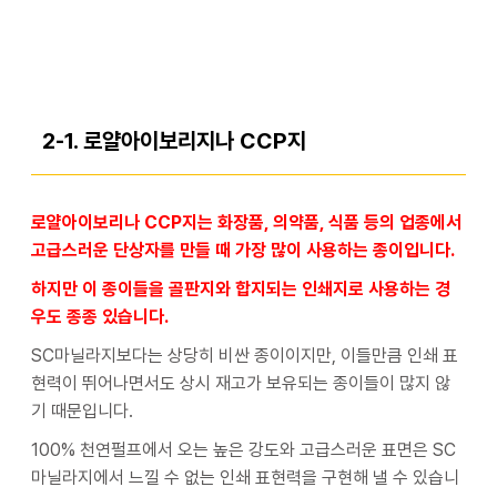
2-1. 로얄아이보리지나 CCP지
로얄아이보리나 CCP지는 화장품, 의약품, 식품 등의 업종에서
고급스러운 단상자를 만들 때 가장 많이 사용하는 종이입니다.
하지만 이 종이들을 골판지와 합지되는 인쇄지로 사용하는 경
우도 종종 있습니다.
SC마닐라지보다는 상당히 비싼 종이이지만, 이들만큼 인쇄 표
현력이 뛰어나면서도 상시 재고가 보유되는 종이들이 많지 않
기 때문입니다.
100% 천연펄프에서 오는 높은 강도와 고급스러운 표면은 SC
마닐라지에서 느낄 수 없는 인쇄 표현력을 구현해 낼 수 있습니