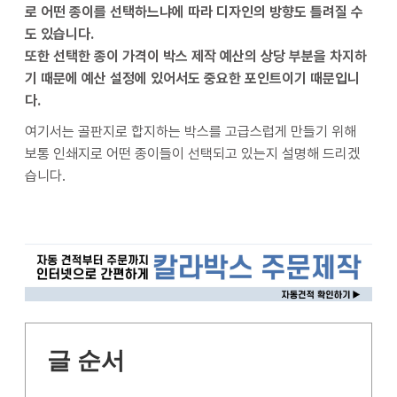
로 어떤 종이를 선택하느냐에 따라 디자인의 방향도 틀려질 수
도 있습니다.
또한 선택한 종이 가격이 박스 제작 예산의 상당 부분을 차지하
기 때문에 예산 설정에 있어서도 중요한 포인트이기 때문입니
다.
여기서는 골판지로 합지하는 박스를 고급스럽게 만들기 위해
보통 인쇄지로 어떤 종이들이 선택되고 있는지 설명해 드리겠
습니다.
글 순서