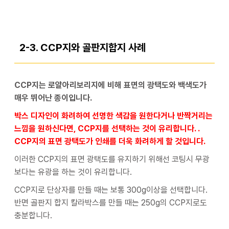
2-3. CCP지와 골판지합지 사례
CCP지는 로얄아리보리지에 비해 표면의 광택도와 백색도가
매우 뛰어난 종이입니다.
박스 디자인이 화려하여 선명한 색감을 원한다거나 반짝거리는
느낌을 원하신다면, CCP지를 선택하는 것이 유리합니다. .
CCP지의 표면 광택도가 인쇄를 더욱 화려하게 할 것입니다.
이러한 CCP지의 표면 광택도를 유지하기 위해선 코팅시 무광
보다는 유광을 하는 것이 유리합니다.
CCP지로 단상자를 만들 때는 보통 300g이상을 선택합니다.
반면 골판지 합지 칼라박스를 만들 때는 250g의 CCP지로도
충분합니다.