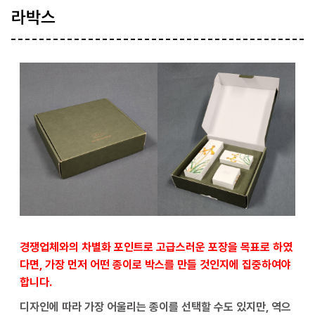
라박스
경쟁업체와의 차별화 포인트로 고급스러운 포장을 목표로 하였
다면, 가장 먼저 어떤 종이로 박스를 만들 것인지에 집중하여야
합니다.
디자인에 따라 가장 어울리는 종이를 선택할 수도 있지만, 역으