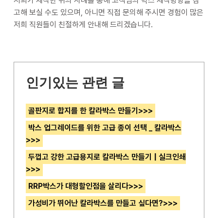
저희가 제작한 위의 사례를 통해 고객님의 박스 제작방향을 참
고해 보실 수도 있으며, 아니면 직접 문의해 주시면 경험이 많은
저희 직원들이 친절하게 안내해 드리겠습니다.
인기있는 관련 글
골판지로 합지를 한 칼라박스 만들기>>>
박스 업그레이드를 위한 고급 종이 선택 _ 칼라박스
>>>
두껍고 강한 고급용지로 칼라박스 만들기 | 실크인쇄
>>>
RRP박스가 대형할인점을 살리다>>>
가성비가 뛰어난 칼라박스를 만들고 싶다면?>>>