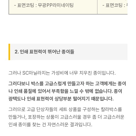
- 표면코팅 : 무광PP라미네이팅
- 표면코팅 : 무
2. 인쇄 표현력이 뛰어난 종이들
그러나 SC마닐라지는 가성비에 너무 치우친 종이입니다.
그러다보니 박스를 고급스럽게 만들고자 하는 고객에게는 종이
나 인쇄 품질에 있어서 부족함을 느낄 수 밖에 없습니다. 종이
광택도나 인쇄 표현력이 상당부분 떨어지기 때문입니다.
그러므로 고급 단상자들의 세트 상품을 구성하는 칼라박스를
만들거나, 포장하는 상품이 고급스러울 경우 좀 더 고급스러운
인쇄 종이를 찾는 건 자연스러운 결과입니다.