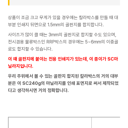
상품이 조금 크고 무게가 있을 경우에는 칼라박스를 만들 때 대
부분 인쇄지 뒤면으로 1.5mm의 골판지를 합지합니다.
사이즈가 많이 클 때는 3mm의 골판지로 합지할 수도 있으며,
전시겸용 물류박스인 RRP박스의 경우에는 5~6mm의 이중골
로도 합지할 수 있습니다.
이 때 골판지에 붙이는 전용 인쇄지가 있는데, 이 종이가 SC마
닐라지입니다.
우리 주위에서 볼 수 있는 골판지 합지된 칼라박스의 거의 대부
분은 이 SC240g의 마닐라지를 인쇄 표면지로 써서 제작되었
다고 생각하시면 거의 정확합니다.