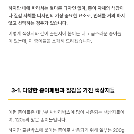
하지만 때에 따라서는 별다른 디자인 없이, 종이 자체의 색감이
나 질감 자체를 디자인의 가장 중요한 요소로, 인쇄를 거의 하지
않고 선택하는 경우가 있습니다.
이렇게 색상지와 같이 골판지에 붙이는 더 고급스러운 종이들
이 있는데, 이 종이들을 소개해 드리겠습니다.
3-1. 다양한 종이패턴과 질감을 가진 색상지들
이런 종이들은 대부분 싸바리박스에 많이 사용되는 색상지들이
며, 120g의 얇은 종이들입니다.
하지만 골판박스에 붙이는 종이로 사용되기 위해 일부는 200g