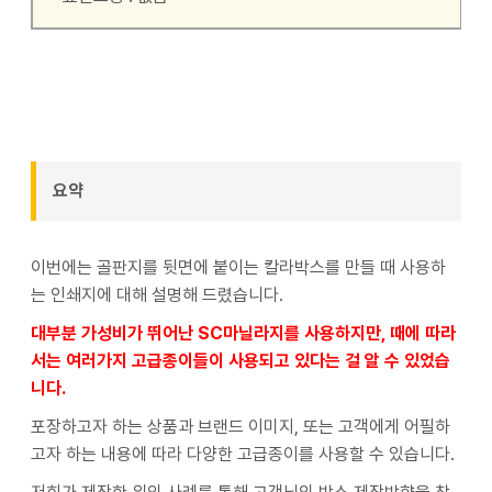
요약
이번에는 골판지를 뒷면에 붙이는 칼라박스를 만들 때 사용하
는 인쇄지에 대해 설명해 드렸습니다.
대부분 가성비가 뛰어난 SC마닐라지를 사용하지만, 때에 따라
서는 여러가지 고급종이들이 사용되고 있다는 걸 알 수 있었습
니다.
포장하고자 하는 상품과 브랜드 이미지, 또는 고객에게 어필하
고자 하는 내용에 따라 다양한 고급종이를 사용할 수 있습니다.