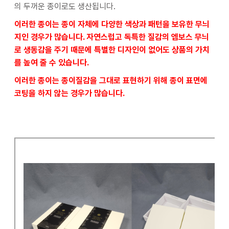
의 두꺼운 종이로도 생산됩니다.
이러한 종이는 종이 자체에 다양한 색상과 패턴을 보유한 무늬
지인 경우가 많습니다. 자연스럽고 독특한 질감의 엠보스 무늬
로 생동감을 주기 때문에 특별한 디자인이 없어도 상품의 가치
를 높여 줄 수 있습니다.
이러한 종이는 종이질감을 그대로 표현하기 위해 종이 표면에
코팅을 하지 않는 경우가 많습니다.