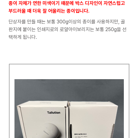
종이 자체가 연한 미색이기 때문에 박스 디자인이 자연스럽고
부드러울 때 더욱 잘 어울리는 종이입니다.
단상자를 만들 때는 보통 300g이상의 종이를 사용하지만, 골
판지에 붙이는 인쇄지로의 로얄아이보리지는 보통 250g을 선
택하게 됩니다.