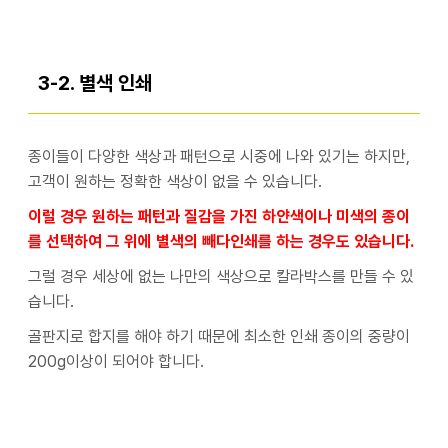
3-2. 별색 인쇄
종이들이 다양한 색상과 패턴으로 시중에 나와 있기는 하지만,
고객이 원하는 정확한 색상이 없을 수 있습니다.
이럴 경우 원하는 패턴과 질감을 가진 하얀색이나 미색의 종이
를 선택하여 그 위에 별색의 빼다인쇄를 하는 경우도 있습니다.
그럴 경우 세상에 없는 나만의 색상으로 칼라박스를 만들 수 있
습니다.
골판지로 합지를 해야 하기 때문에 최소한 인쇄 종이의 중량이
200g이상이 되어야 합니다.