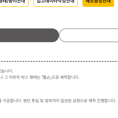
형태/종이안내
입고데이타작성안내
제조공정안내
있습니다.
스나 그 이외의 박스 형태는 「톰슨」으로 제작합니다.
를 가공합니다. 원단 투입 및 접착까지 일관된 공정으로 제작 진행합니다.