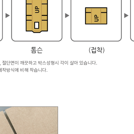
, 절단면이 깨끗하고 박스성형시 각이 살아 있습니다.
제작방식에 비해 작습니다.