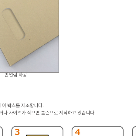
반열림 타공
하여 박스를 제조합니다.
낮거나 사이즈가 작으면 톰슨으로 제작하고 있습니다.