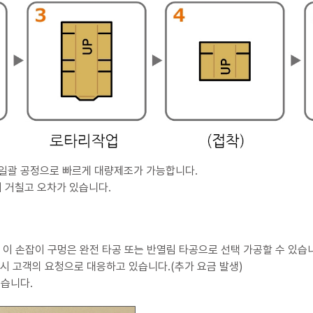
 일괄 공정으로 빠르게 대량제조가 가능합니다.
 거칠고 오차가 있습니다.
. 이 손잡이 구멍은 완전 타공 또는 반열림 타공으로 선택 가공할 수 있습
작시 고객의 요청으로 대응하고 있습니다.(추가 요금 발생)
있습니다.