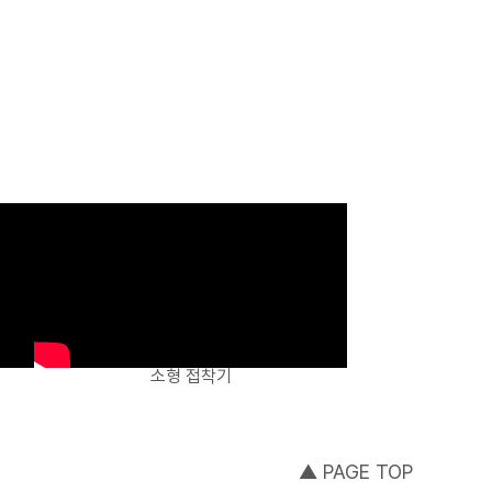
소형 접착기
▲ PAGE TOP