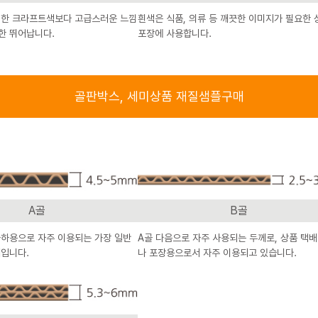
연한 크라프트색보다 고급스러운 느낌
흰색은 식품, 의류 등 깨끗한 이미지가 필요한 
또한 뛰어납니다.
포장에 사용합니다.
골판박스, 세미상품 재질샘플구매
A골
B골
출하용으로 자주 이용되는 가장 일반
A골 다음으로 자주 사용되는 두께로, 상품 택
께입니다.
나 포장용으로서 자주 이용되고 있습니다.