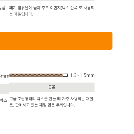
상품
폐지 함유율이 높아 주로 이면지(박스 안쪽)로 사용되
는 재질입니다.
E골
고급 조립형태의 박스를 만들 때 자주 사용되는 재질
배박스
로, 판매하고 있는 제일 얇은 두께입니다.