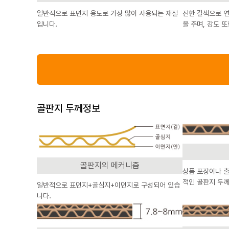
일반적으로 표면지 용도로 가장 많이 사용되는 재질
진한 갈색으로 
입니다.
을 주며, 강도 
골판지 두께정보
골판지의 메커니즘
상품 포장이나 
적인 골판지 두
일반적으로 표면지+골심지+이면지로 구성되어 있습
니다.