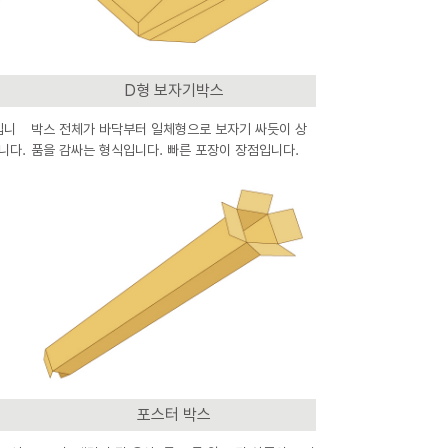
D형 보자기박스
입니
박스 전체가 바닥부터 일체형으로 보자기 싸듯이 상
니다.
품을 감싸는 형식입니다. 빠른 포장이 장점입니다.
포스터 박스